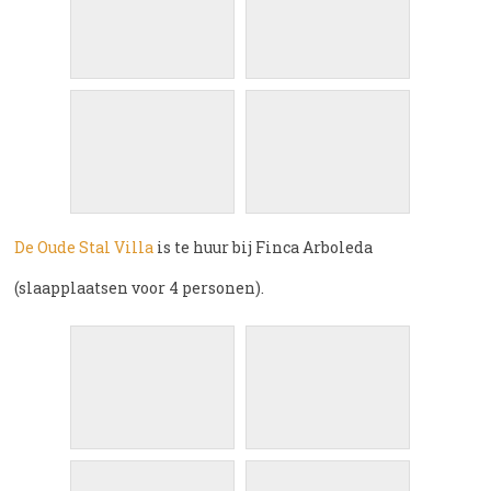
De Oude Stal Villa
is te huur bij Finca Arboleda
(slaapplaatsen voor 4 personen).