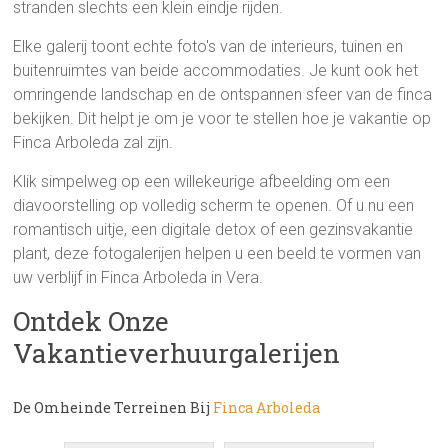
stranden slechts een klein eindje rijden.
Elke galerij toont echte foto's van de interieurs, tuinen en
buitenruimtes van beide accommodaties. Je kunt ook het
omringende landschap en de ontspannen sfeer van de finca
bekijken. Dit helpt je om je voor te stellen hoe je vakantie op
Finca Arboleda zal zijn.
Klik simpelweg op een willekeurige afbeelding om een
diavoorstelling op volledig scherm te openen. Of u nu een
romantisch uitje, een digitale detox of een gezinsvakantie
plant, deze fotogalerijen helpen u een beeld te vormen van
uw verblijf in Finca Arboleda in Vera.
Ontdek Onze
Vakantieverhuurgalerijen
De Omheinde Terreinen Bij
Finca Arboleda