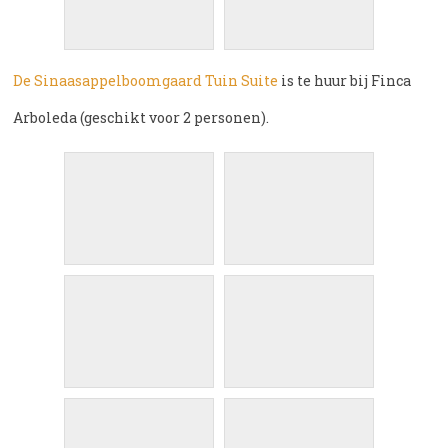
De Sinaasappelboomgaard
Tuin Suite
is te huur bij Finca
Arboleda (geschikt voor 2 personen).