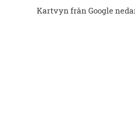
Kartvyn från Google nedan