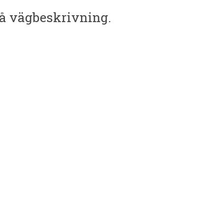
få vägbeskrivning.