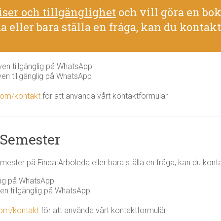
iser och tillgänglighet
och vill göra en b
a eller bara ställa en fråga, kan du kontakt
en tillgänglig på WhatsApp
en tillgänglig på WhatsApp
com/kontakt
för att använda vårt kontaktformulär
 Semester
mester på Finca Arboleda eller bara ställa en fråga, kan du konta
lig på WhatsApp
n tillgänglig på WhatsApp
com/kontakt
för att använda vårt kontaktformulär