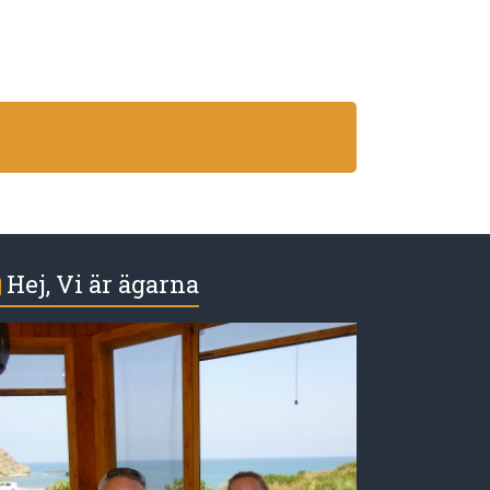
Hej, Vi är ägarna