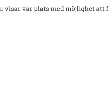
 visar vår plats med möjlighet att 