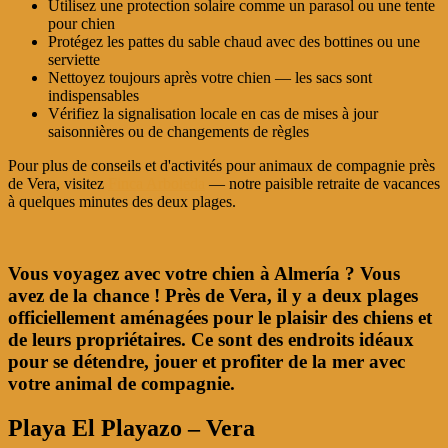
Utilisez une protection solaire comme un parasol ou une tente
pour chien
Protégez les pattes du sable chaud avec des bottines ou une
serviette
Nettoyez toujours après votre chien — les sacs sont
indispensables
Vérifiez la signalisation locale en cas de mises à jour
saisonnières ou de changements de règles
Pour plus de conseils et d'activités pour animaux de compagnie près
de Vera, visitez
Finca Arboleda
— notre paisible retraite de vacances
à quelques minutes des deux plages.
Vous voyagez avec votre chien à Almería ? Vous
avez de la chance ! Près de Vera, il y a deux plages
officiellement aménagées pour le plaisir des chiens et
de leurs propriétaires. Ce sont des endroits idéaux
pour se détendre, jouer et profiter de la mer avec
votre animal de compagnie.
Playa El Playazo – Vera