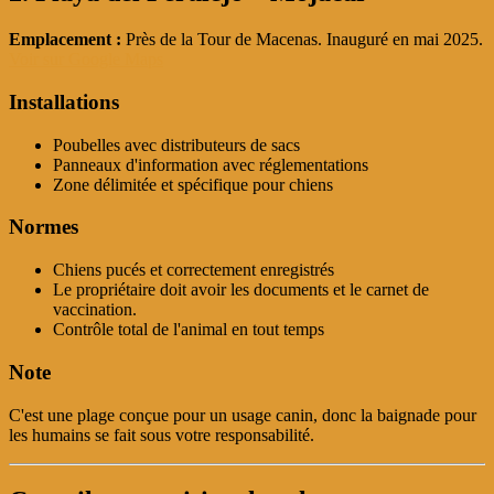
Emplacement :
Près de la Tour de Macenas. Inauguré en mai 2025.
Voir sur Google Maps
Installations
Poubelles avec distributeurs de sacs
Panneaux d'information avec réglementations
Zone délimitée et spécifique pour chiens
Normes
Chiens pucés et correctement enregistrés
Le propriétaire doit avoir les documents et le carnet de
vaccination.
Contrôle total de l'animal en tout temps
Note
C'est une plage conçue pour un usage canin, donc la baignade pour
les humains se fait sous votre responsabilité.